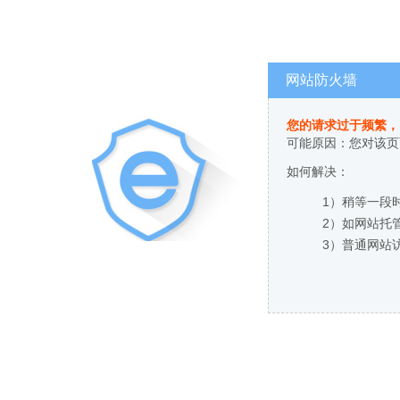
网站防火墙
您的请求过于频繁，
可能原因：您对该页
如何解决：
1）稍等一段
2）如网站托
3）普通网站