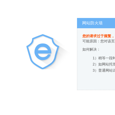
网站防火墙
您的请求过于频繁，
可能原因：您对该页
如何解决：
1）稍等一段
2）如网站托
3）普通网站