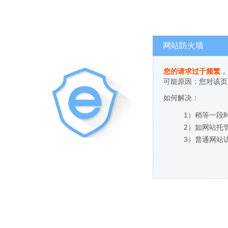
网站防火墙
您的请求过于频繁，
可能原因：您对该页
如何解决：
1）稍等一段
2）如网站托
3）普通网站