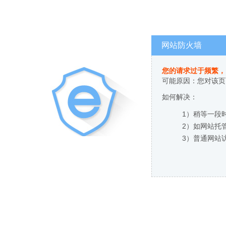
网站防火墙
您的请求过于频繁，
可能原因：您对该页
如何解决：
1）稍等一段
2）如网站托
3）普通网站